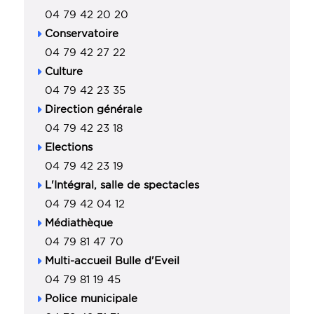
04 79 42 20 20
Conservatoire
04 79 42 27 22
Culture
04 79 42 23 35
Direction générale
04 79 42 23 18
Elections
04 79 42 23 19
L'Intégral, salle de spectacles
04 79 42 04 12
Médiathèque
04 79 81 47 70
Multi-accueil Bulle d'Eveil
04 79 81 19 45
Police municipale