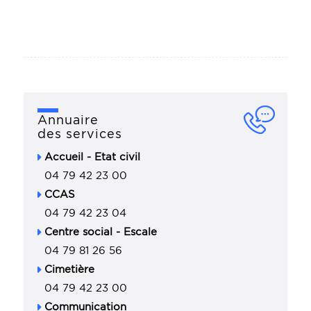
Annuaire
des services
Accueil - Etat civil
04 79 42 23 00
CCAS
04 79 42 23 04
Centre social - Escale
04 79 81 26 56
Cimetière
04 79 42 23 00
Communication