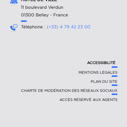
11 boulevard Verdun
01300 Belley - France
Téléphone :
(+33) 4 79 42 23 00
ACCESSIBILITÉ
MENTIONS LÉGALES
PLAN DU SITE
CHARTE DE MODÉRATION DES RÉSEAUX SOCIAUX
ACCÈS RÉSERVÉ AUX AGENTS