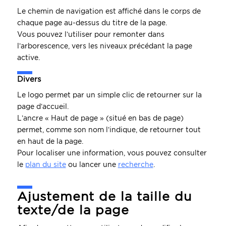
Le chemin de navigation est affiché dans le corps de
chaque page au-dessus du titre de la page.
Vous pouvez l’utiliser pour remonter dans
l’arborescence, vers les niveaux précédant la page
active.
Divers
Le logo permet par un simple clic de retourner sur la
page d’accueil.
L’ancre « Haut de page » (situé en bas de page)
permet, comme son nom l’indique, de retourner tout
en haut de la page.
Pour localiser une information, vous pouvez consulter
le
plan du site
ou lancer une
recherche
.
Ajustement de la taille du
texte/de la page