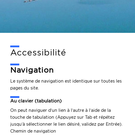
Accessibilité
Navigation
Le système de navigation est identique sur toutes les
pages du site.
Au clavier (tabulation)
On peut naviguer d’un lien à l’autre à l’aide de la
touche de tabulation (Appuyez sur Tab et répétez
jusqu’à sélectionner le lien désiré, validez par Entrée).
Chemin de navigation