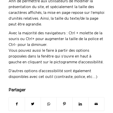
Afin de permettre aux utilisateurs de modifier la
présentation du site, et spécialement la taille des
caractères affichés, la mise en page repose sur l’emploi
d’unités relatives. Ainsi, la taille du texte/de la page
peut être agrandie.
Avec la majorité des navigateurs : Ctrl + molette de la
souris ou Ctrl+ pour augmenter la taille de la police et
Ctrl- pour la diminuer.
Vous pouvez aussi le faire à partir des options
proposées dans la fenêtre qui s’ouvre en haut à
gauche en cliquant sur le pictogramme d’accessibilité.
D’autres options d’accessibilité sont également
disponibles avec cet outil (contraste, police, etc…)
Partager