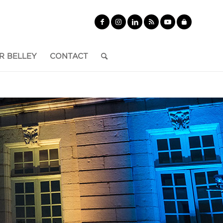
R BELLEY
CONTACT