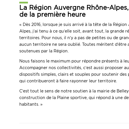
La Région Auvergne Rhône-Alpes, 
de la première heure
« Dès 2016, lorsque je suis arrivé à la tête de la Régi
Alpes, j’ai tenu à ce qu’elle soit, avant tout, la grande 
territoires. Pour nous, il n’y a pas de petites ou de gran
aucun territoire ne sera oublié. Toutes méritent d’êtr
soutenues par la Région.
Nous faisons le maximum pour répondre présents à leu
Accompagner nos collectivités, c’est aussi proposer au
dispositifs simples, clairs et souples pour soutenir des 
qui contribueront à faire rayonner leur territoire.
C’est tout le sens de notre soutien à la mairie de Belley
construction de la Plaine sportive, qui répond à une d
habitants. »