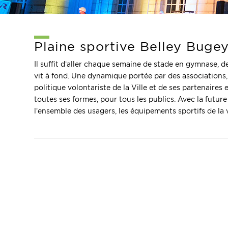
Plaine sportive Belley Buge
Il suffit d’aller chaque semaine de stade en gymnase, de 
vit à fond. Une dynamique portée par des associations, 
politique volontariste de la Ville et de ses partenaires
toutes ses formes, pour tous les publics. Avec la futur
l’ensemble des usagers, les équipements sportifs de la v