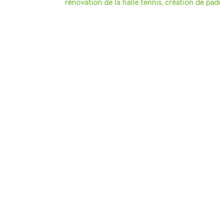
rénovation de la halle tennis, création de pad