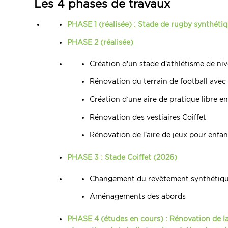
Les 4 phases de travaux
PHASE 1 (réalisée) : Stade de rugby synthéti
PHASE 2 (réalisée)
Création d’un stade d’athlétisme de niv
Rénovation du terrain de football ave
Création d’une aire de pratique libre en
Rénovation des vestiaires Coiffet
Rénovation de l’aire de jeux pour enfa
PHASE 3 : Stade Coiffet (2026)
Changement du revêtement synthétique
Aménagements des abords
PHASE 4 (études en cours) : Rénovation de la