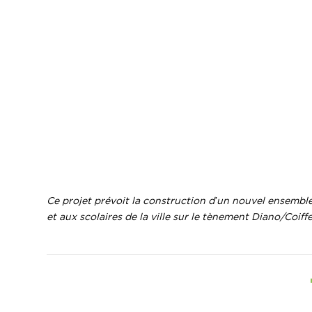
Ce projet prévoit la construction d’un nouvel ensemble
et aux scolaires de la ville sur le tènement Diano/Coiff