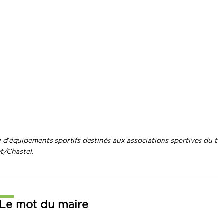
 d’équipements sportifs destinés aux associations sportives du te
et/Chastel.
Le mot du maire