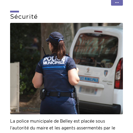
Sécurité
SECURITE
ET JUSTICE
La police municipale de Belley est placée sous
l’autorité du maire et les agents assermentés par le