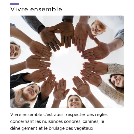
Vivre ensemble
VIVRE
ENSEMBLE
Vivre ensemble c’est aussi respecter des règles
concernant les nuisances sonores, canines, le
déneigement et le brulage des végétaux