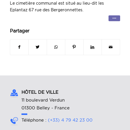
Le cimetière communal est situé au lieu-dit les
Eplantaz 67 rue des Bergeronnettes.
Partager
HÔTEL DE VILLE
11 boulevard Verdun
01300 Belley - France
Téléphone :
(+33) 4 79 42 23 00