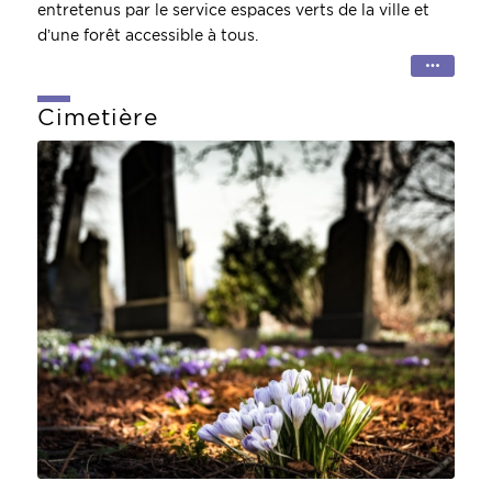
entretenus par le service espaces verts de la ville et
d’une forêt accessible à tous.
Cimetière
CIMETIERE