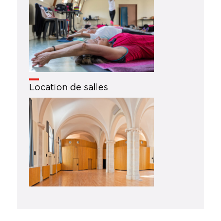
Location de salles