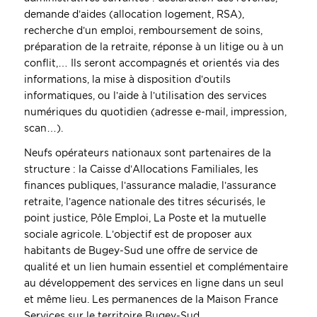
demande d’aides (allocation logement, RSA),
recherche d’un emploi, remboursement de soins,
préparation de la retraite, réponse à un litige ou à un
conflit,… Ils seront accompagnés et orientés via des
informations, la mise à disposition d’outils
informatiques, ou l’aide à l’utilisation des services
numériques du quotidien (adresse e-mail, impression,
scan…).
Neufs opérateurs nationaux sont partenaires de la
structure : la Caisse d’Allocations Familiales, les
finances publiques, l’assurance maladie, l’assurance
retraite, l’agence nationale des titres sécurisés, le
point justice, Pôle Emploi, La Poste et la mutuelle
sociale agricole. L’objectif est de proposer aux
habitants de Bugey-Sud une offre de service de
qualité et un lien humain essentiel et complémentaire
au développement des services en ligne dans un seul
et même lieu. Les permanences de la Maison France
Services sur le territoire Bugey-Sud.