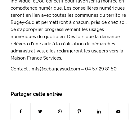
individuel et/ou collectif pour favoriser la montée en
compétence numérique. Les conseillères numériques
seront en lien avec toutes les communes du territoire
Bugey-Sud et permettront à chacun, près de chez soi,
de s’approprier progressivement les usages
numériques du quotidien. Dès lors que la demande
relèvera d’une aide à la réalisation de démarches
administratives, elles redirigeront les usagers vers la
Maison France Services.
Contact : mfs@ccbugeysud.com – 04 57 29 81 50
Partager cette entrée