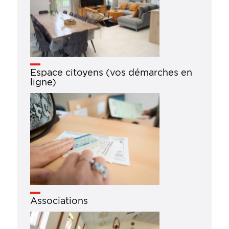
Espace citoyens (vos démarches en
ligne)
Associations