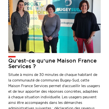
Qu’est-ce qu’une Maison France
Services ?
Située à moins de 30 minutes de chaque habitant de
la communauté de communes Bugey-Sud, cette
Maison France Services permet d’accueillir les usagers
et de leur apporter des réponses concrètes, adaptées
à chaque situation individuelle. Les usagers peuvent
ainsi être accompagnés dans les démarches
administratives suivantes : déclaration des revenus,