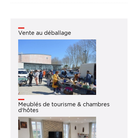
Vente au déballage
Meublés de tourisme & chambres
d’hôtes