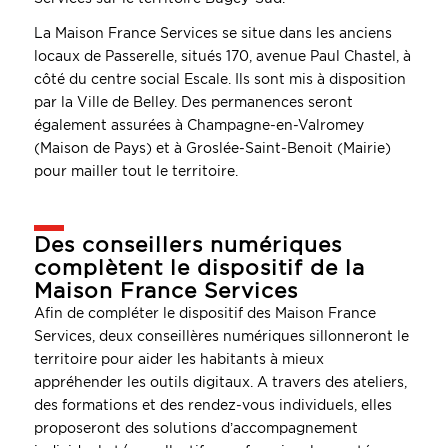
La Maison France Services se situe dans les anciens
locaux de Passerelle, situés 170, avenue Paul Chastel, à
côté du centre social Escale. Ils sont mis à disposition
par la Ville de Belley. Des permanences seront
également assurées à Champagne-en-Valromey
(Maison de Pays) et à Groslée-Saint-Benoit (Mairie)
pour mailler tout le territoire.
Des conseillers numériques
complètent le dispositif de la
Maison France Services
Afin de compléter le dispositif des Maison France
Services, deux conseillères numériques sillonneront le
territoire pour aider les habitants à mieux
appréhender les outils digitaux. A travers des ateliers,
des formations et des rendez-vous individuels, elles
proposeront des solutions d’accompagnement