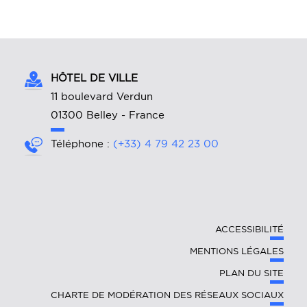
HÔTEL DE VILLE
11 boulevard Verdun
01300 Belley - France
Téléphone :
(+33) 4 79 42 23 00
ACCESSIBILITÉ
MENTIONS LÉGALES
PLAN DU SITE
CHARTE DE MODÉRATION DES RÉSEAUX SOCIAUX