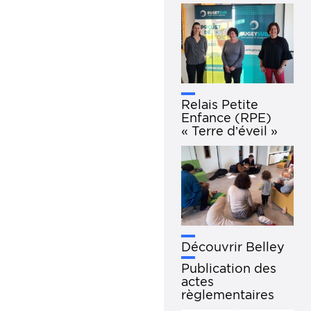
Relais Petite
Enfance (RPE)
« Terre d’éveil »
Découvrir Belley
Publication des
actes
règlementaires