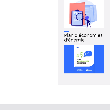
Plan d’économies
d’énergie