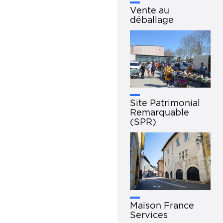
Vente au
déballage
Site Patrimonial
Remarquable
(SPR)
Maison France
Services