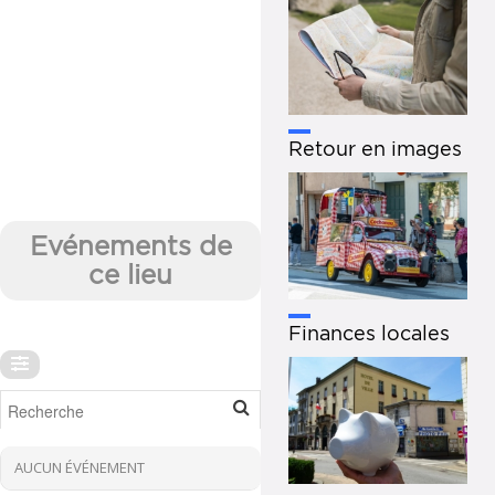
Retour en images
Evénements de
ce lieu
Finances locales
AUCUN ÉVÉNEMENT