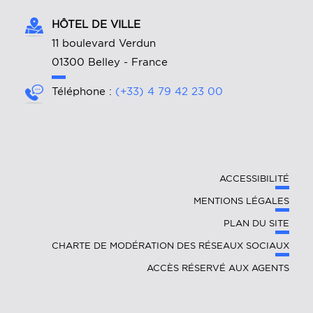
HÔTEL DE VILLE
11 boulevard Verdun
01300 Belley - France
Téléphone :
(+33) 4 79 42 23 00
ACCESSIBILITÉ
MENTIONS LÉGALES
PLAN DU SITE
CHARTE DE MODÉRATION DES RÉSEAUX SOCIAUX
ACCÈS RÉSERVÉ AUX AGENTS