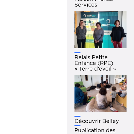
Services
Relais Petite
Enfance (RPE)
« Terre d’éveil »
Découvrir Belley
Publication des