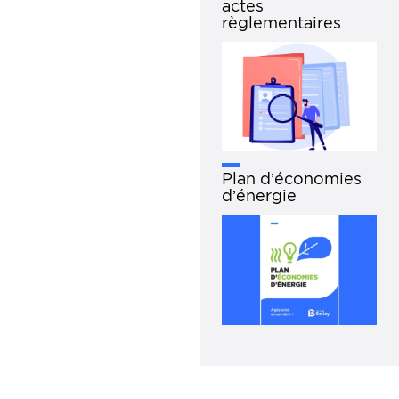
actes
règlementaires
Plan d’économies
d’énergie