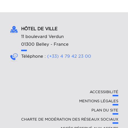
HÔTEL DE VILLE
11 boulevard Verdun
01300 Belley - France
Téléphone :
(+33) 4 79 42 23 00
ACCESSIBILITÉ
MENTIONS LÉGALES
PLAN DU SITE
CHARTE DE MODÉRATION DES RÉSEAUX SOCIAUX