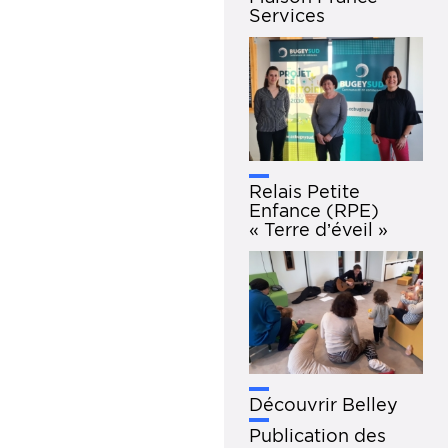
Services
Relais Petite
Enfance (RPE)
« Terre d’éveil »
Découvrir Belley
Publication des