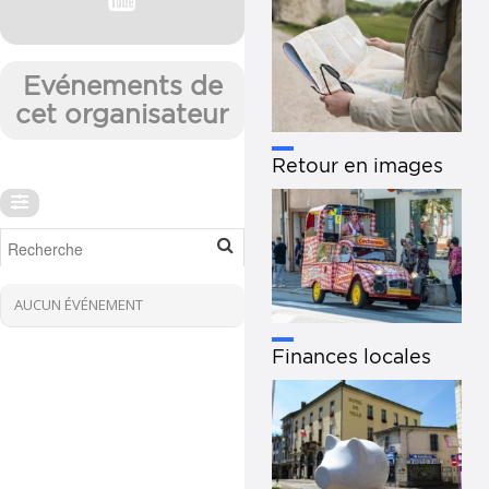
Evénements de
cet organisateur
Retour en images
AUCUN ÉVÉNEMENT
Finances locales