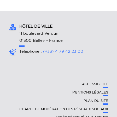
HÔTEL DE VILLE
11 boulevard Verdun
01300 Belley - France
Téléphone :
(+33) 4 79 42 23 00
ACCESSIBILITÉ
MENTIONS LÉGALES
PLAN DU SITE
CHARTE DE MODÉRATION DES RÉSEAUX SOCIAUX