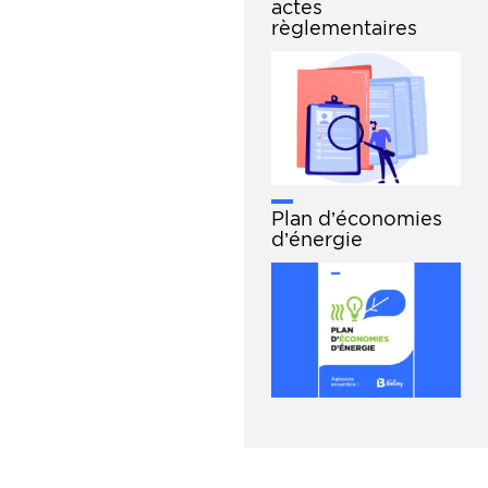
actes
règlementaires
Plan d’économies
d’énergie