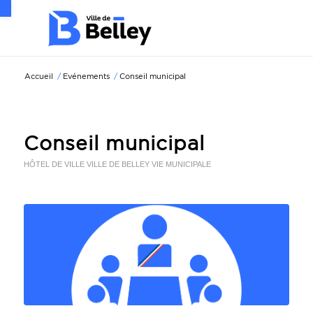
Ouvrir la barre d’outils
Accueil
/
Evénements
/
Conseil municipal
Conseil municipal
HÔTEL DE VILLE
VILLE DE BELLEY
VIE MUNICIPALE