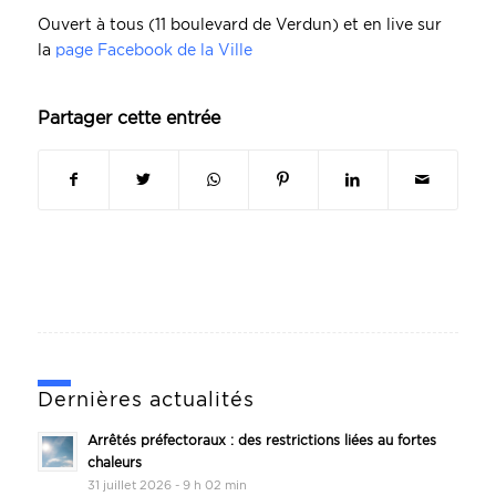
Ouvert à tous (11 boulevard de Verdun) et en live sur
la
page Facebook de la Ville
Partager cette entrée
Dernières actualités
Arrêtés préfectoraux : des restrictions liées au fortes
chaleurs
31 juillet 2026 - 9 h 02 min