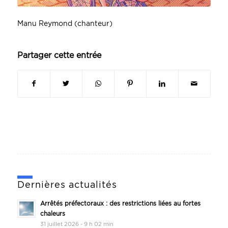
Manu Reymond (chanteur)
Partager cette entrée
Dernières actualités
Arrêtés préfectoraux : des restrictions liées au fortes
chaleurs
31 juillet 2026 - 9 h 02 min