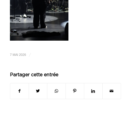
/
7 MAI 2026
Partager cette entrée