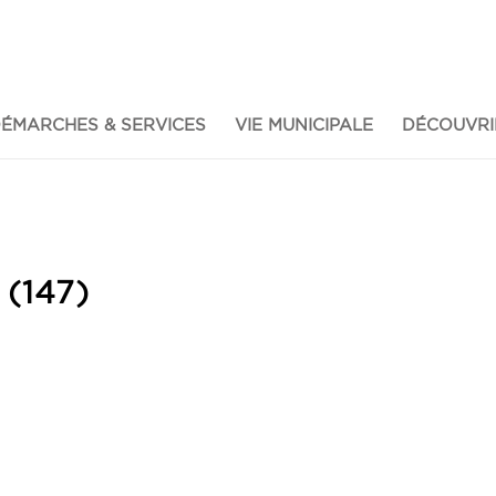
ÉMARCHES & SERVICES
VIE MUNICIPALE
DÉCOUVRI
 (147)