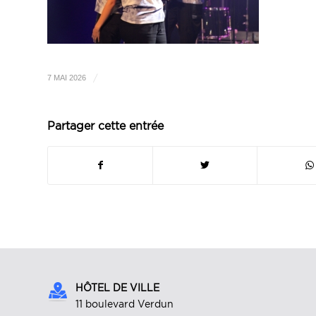
/
7 MAI 2026
Partager cette entrée
HÔTEL DE VILLE
11 boulevard Verdun