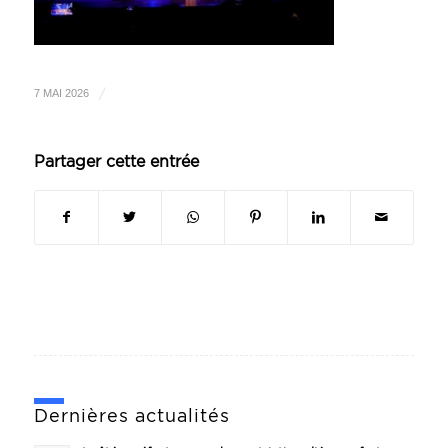
/
7 MAI 2026
Partager cette entrée
Dernières actualités