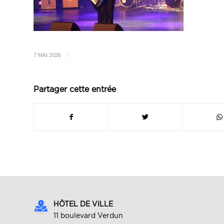
/
7 MAI 2026
Partager cette entrée
HÔTEL DE VILLE
11 boulevard Verdun