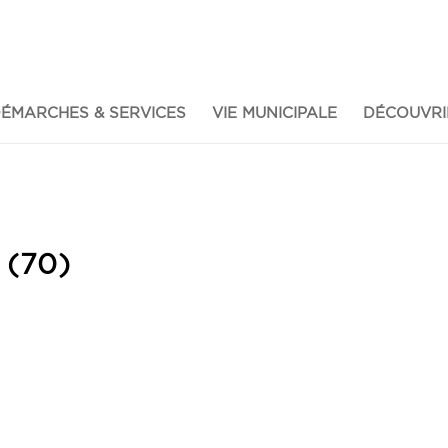
ÉMARCHES & SERVICES
VIE MUNICIPALE
DÉCOUVRI
 (70)