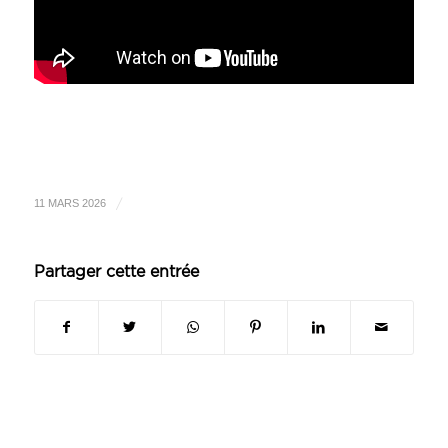
/
11 MARS 2026
Partager cette entrée