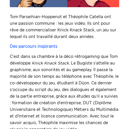
Tom Parseihian-Hoppenot et Théophile Catella ont
une passion commune : les jeux vidéo. Ils ont pour
rêve de commercialiser Knick Knack Stack, un jeu sur
lequel ils ont travaillé durant deux années.
Des parcours inspirants
C’est dans sa chambre à la déco rétrogaming que Tom
développe
Knick Knack Stack.
Le Bugiste s’attelle au
graphisme, aux sonorités et au gameplay. Il passe la
majorité de son temps au téléphone avec Théophile, le
co-développeur du jeu, étudiant à Dijon. Ce dernier
s’occupe du script du jeu, des dialogues et également
de la partie entreprise, grâce aux études qu’il a suivies
: formation de création d’entreprise, DUT (Diplôme
Universitaire et Technologique) Métiers du Multimédia
et d’Internet et licence communication. Avec tout le
savoir acquis, Théophile maximise les chances de