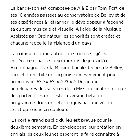
La bande-son est composée de A à Z par Tom. Fort de
ses 10 années passées au conservatoire de Belley et de
ses expériences à l’étranger, le développeur a façonné
sa culture musicale et visuelle. A l’aide de la Musique
Assistée par Ordinateur, les sonorités sont créées et
chacune rappelle l’ambiance d’un pays.
La communication autour du studio est gérée
entièrement par les deux mordus de jeu vidéo.
Accompagnés par la Mission Locale Jeunes de Belley,
Tom et Théophile ont organisé un événement pour
promouvoir
Knick Knack Stack
. Des jeunes
bénéficiaires des services de la Mission locale ainsi que
des partenaires ont testé la version bêta du
programme. Tous ont été conquis par une vision
artistique riche en couleurs.
La sortie grand public du jeu est prévue pour le
deuxième semestre. En développant leur création en
anglais les deux jeunes espèrent la faire connaitre à