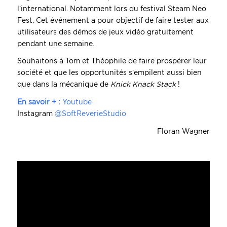
l’international. Notamment lors du festival Steam Neo
Fest. Cet événement a pour objectif de faire tester aux
utilisateurs des démos de jeux vidéo gratuitement
pendant une semaine.
Souhaitons à Tom et Théophile de faire prospérer leur
société et que les opportunités s’empilent aussi bien
que dans la mécanique de
Knick Knack Stack
!
En savoir + :
Youtube
Instagram
@SoftReverieStudio
Floran Wagner