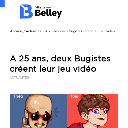
Ouvrir la barre d’outils
Accueil
/
Actualités
/
A 25 ans, deux Bugistes créent leur jeu vidéo
A 25 ans, deux Bugistes
créent leur jeu vidéo
ACTUALITÉS