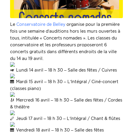
Le
Conservatoire de Belley
organise pour la première
fois une semaine d’auditions hors les murs ouvertes à
tous, intitulée « Concerts nomades ». Les classes du
conservatoire et les professeurs proposeront 6
concerts gratuits dans différents endroits de la ville
du 14 au 19 avril.
Lundi 14 avril – 18 h 30 – Salle des fêtes / Cuivres
Mardi 15 avril – 18 h 30 –
L’Intégral
/
Ciné-concert
(classes piano)
Mercredi 16 avril – 18 h 30 – Salle des fêtes / Cordes
& théâtre
Jeudi 17 avril – 18 h 30 – L’Intégral / Chant & flûtes
Vendredi 18 avril – 18 h 30 – Salle des fêtes