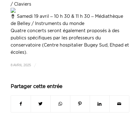
/ Claviers
Samedi 19 avril – 10 h 30 & 11 h 30 –
Médiathèque
de Belley /
Instruments du monde
Quatre concerts seront également proposés à des
publics spécifiques par les professeurs du
conservatoire (
Centre hospitalier Bugey Sud
, Ehpad et
écoles).
/
8 AVRIL 2025
Partager cette entrée