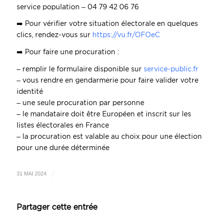
service population – 04 79 42 06 76
➡️
Pour vérifier votre situation électorale en quelques
clics, rendez-vous sur
https://vu.fr/OFOeC
➡️
Pour faire une procuration :
– remplir le formulaire disponible sur
service-public.fr
– vous rendre en gendarmerie pour faire valider votre
identité
– une seule procuration par personne
– le mandataire doit être Européen et inscrit sur les
listes électorales en France
– la procuration est valable au choix pour une élection
pour une durée déterminée
/
31 MAI 2024
Partager cette entrée