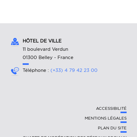
HÔTEL DE VILLE
11 boulevard Verdun
01300 Belley - France
Téléphone :
(+33) 4 79 42 23 00
ACCESSIBILITÉ
MENTIONS LÉGALES
PLAN DU SITE