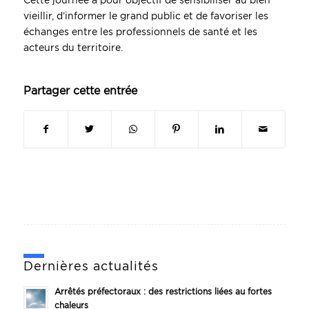
Cette journée a pour objectif de sensibiliser au bien
vieillir, d’informer le grand public et de favoriser les
échanges entre les professionnels de santé et les
acteurs du territoire.
Partager cette entrée
Dernières actualités
Arrêtés préfectoraux : des restrictions liées au fortes
chaleurs