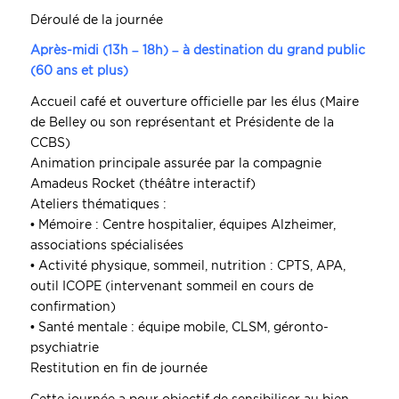
Déroulé de la journée
Après-midi (13h – 18h) – à destination du grand public
(60 ans et plus)
Accueil café et ouverture officielle par les élus (Maire
de Belley ou son représentant et Présidente de la
CCBS)
Animation principale assurée par la compagnie
Amadeus Rocket (théâtre interactif)
Ateliers thématiques :
• Mémoire : Centre hospitalier, équipes Alzheimer,
associations spécialisées
• Activité physique, sommeil, nutrition : CPTS, APA,
outil ICOPE (intervenant sommeil en cours de
confirmation)
• Santé mentale : équipe mobile, CLSM, géronto-
psychiatrie
Restitution en fin de journée