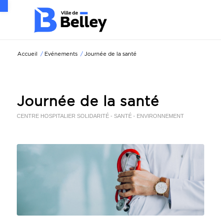
Ouvrir la barre d’outils
Accueil
/
Evénements
/
Journée de la santé
Journée de la santé
CENTRE HOSPITALIER
SOLIDARITÉ - SANTÉ - ENVIRONNEMENT