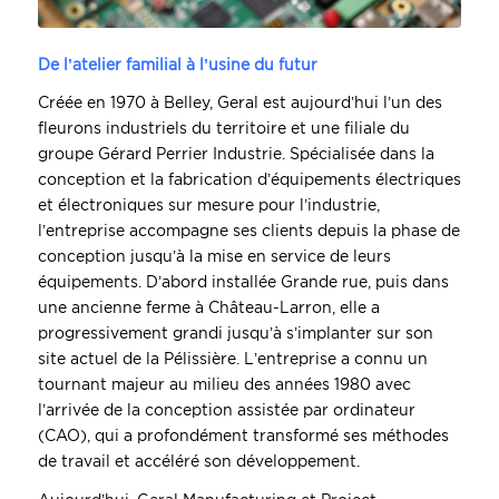
De l’atelier familial à l’usine du futur
Créée en 1970 à Belley, Geral est aujourd’hui l’un des
fleurons industriels du territoire et une filiale du
groupe Gérard Perrier Industrie. Spécialisée dans la
conception et la fabrication d’équipements électriques
et électroniques sur mesure pour l’industrie,
l’entreprise accompagne ses clients depuis la phase de
conception jusqu’à la mise en service de leurs
équipements. D’abord installée Grande rue, puis dans
une ancienne ferme à Château-Larron, elle a
progressivement grandi jusqu’à s’implanter sur son
site actuel de la Pélissière. L’entreprise a connu un
tournant majeur au milieu des années 1980 avec
l’arrivée de la conception assistée par ordinateur
(CAO), qui a profondément transformé ses méthodes
de travail et accéléré son développement.