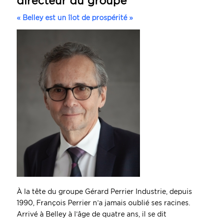
directeur du groupe
« Belley est un îlot de prospérité »
À la tête du groupe Gérard Perrier Industrie, depuis
1990, François Perrier n’a jamais oublié ses racines.
Arrivé à Belley à l’âge de quatre ans, il se dit