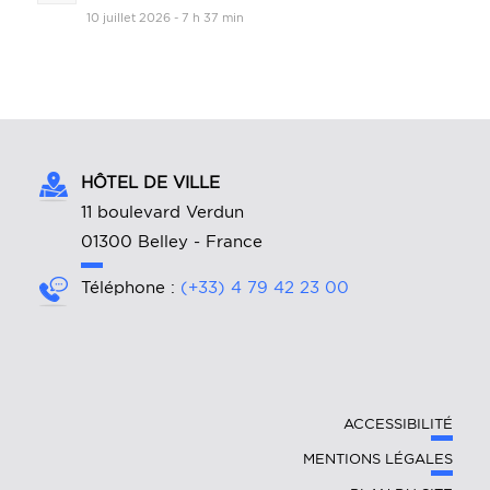
10 juillet 2026 - 7 h 37 min
HÔTEL DE VILLE
11 boulevard Verdun
01300 Belley - France
Téléphone :
(+33) 4 79 42 23 00
ACCESSIBILITÉ
MENTIONS LÉGALES