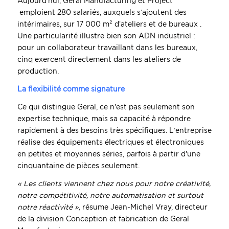
Aujourd’hui, Geral Manufacturing et Project
emploient 280 salariés, auxquels s’ajoutent des
intérimaires, sur 17 000 m² d’ateliers et de bureaux .
Une particularité illustre bien son ADN industriel :
pour un collaborateur travaillant dans les bureaux,
cinq exercent directement dans les ateliers de
production.
La flexibilité comme signature
Ce qui distingue Geral, ce n’est pas seulement son
expertise technique, mais sa capacité à répondre
rapidement à des besoins très spécifiques. L’entreprise
réalise des équipements électriques et électroniques
en petites et moyennes séries, parfois à partir d’une
cinquantaine de pièces seulement.
« Les clients viennent chez nous pour notre créativité,
notre compétitivité, notre automatisation et surtout
notre réactivité »,
résume Jean-Michel Vray, directeur
de la division Conception et fabrication de Geral