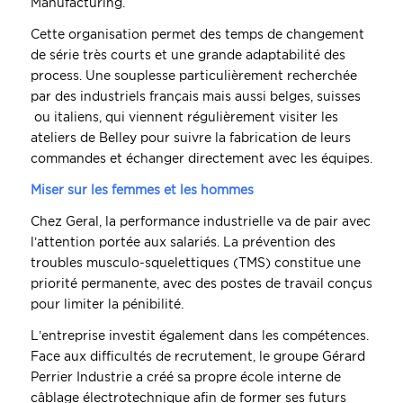
Manufacturing.
Cette organisation permet des temps de changement
de série très courts et une grande adaptabilité des
process. Une souplesse particulièrement recherchée
par des industriels français mais aussi belges, suisses
ou italiens, qui viennent régulièrement visiter les
ateliers de Belley pour suivre la fabrication de leurs
commandes et échanger directement avec les équipes.
Miser sur les femmes et les hommes
Chez Geral, la performance industrielle va de pair avec
l’attention portée aux salariés. La prévention des
troubles musculo-squelettiques (TMS) constitue une
priorité permanente, avec des postes de travail conçus
pour limiter la pénibilité.
L’entreprise investit également dans les compétences.
Face aux difficultés de recrutement, le groupe Gérard
Perrier Industrie a créé sa propre école interne de
câblage électrotechnique afin de former ses futurs