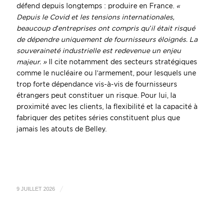
défend depuis longtemps : produire en France.
«
Depuis le Covid et les tensions internationales,
beaucoup d’entreprises ont compris qu’il était risqué
de dépendre uniquement de fournisseurs éloignés. La
souveraineté industrielle est redevenue un enjeu
majeur. »
Il cite notamment des secteurs stratégiques
comme le nucléaire ou l’armement, pour lesquels une
trop forte dépendance vis-à-vis de fournisseurs
étrangers peut constituer un risque. Pour lui, la
proximité avec les clients, la flexibilité et la capacité à
fabriquer des petites séries constituent plus que
jamais les atouts de Belley.
/
9 JUILLET 2026