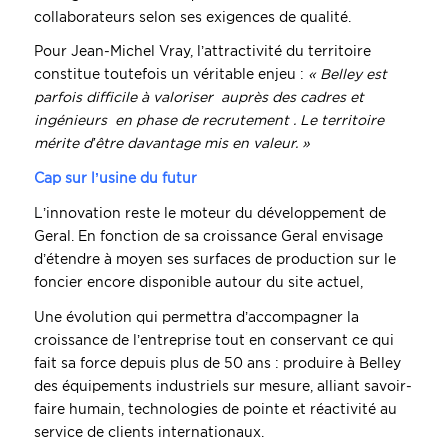
collaborateurs selon ses exigences de qualité.
Pour Jean-Michel Vray, l’attractivité du territoire
constitue toutefois un véritable enjeu :
« Belley est
parfois difficile à valoriser auprès des cadres et
ingénieurs en phase de recrutement . Le territoire
mérite d’être davantage mis en valeur. »
Cap sur l’usine du futur
L’innovation reste le moteur du développement de
Geral. En fonction de sa croissance Geral envisage
d’étendre à moyen ses surfaces de production sur le
foncier encore disponible autour du site actuel,
Une évolution qui permettra d’accompagner la
croissance de l’entreprise tout en conservant ce qui
fait sa force depuis plus de 50 ans : produire à Belley
des équipements industriels sur mesure, alliant savoir-
faire humain, technologies de pointe et réactivité au
service de clients internationaux.