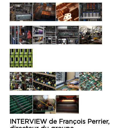
INTERVIEW de François Perrier,