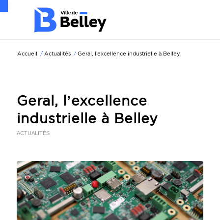
Ouvrir la barre d’outils
Accueil
/
Actualités
/
Geral, l’excellence industrielle à Belley
Geral, l’excellence
industrielle à Belley
ACTUALITÉS