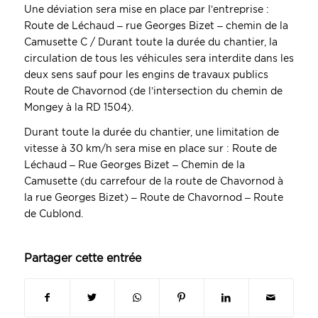
Une déviation sera mise en place par l’entreprise :
Route de Léchaud – rue Georges Bizet – chemin de la
Camusette C / Durant toute la durée du chantier, la
circulation de tous les véhicules sera interdite dans les
deux sens sauf pour les engins de travaux publics
Route de Chavornod (de l’intersection du chemin de
Mongey à la RD 1504).
Durant toute la durée du chantier, une limitation de
vitesse à 30 km/h sera mise en place sur : Route de
Léchaud – Rue Georges Bizet – Chemin de la
Camusette (du carrefour de la route de Chavornod à
la rue Georges Bizet) – Route de Chavornod – Route
de Cublond.
Partager cette entrée