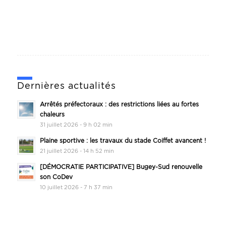
Dernières actualités
Arrêtés préfectoraux : des restrictions liées au fortes
chaleurs
31 juillet 2026 - 9 h 02 min
Plaine sportive : les travaux du stade Coiffet avancent !
21 juillet 2026 - 14 h 52 min
[DÉMOCRATIE PARTICIPATIVE] Bugey-Sud renouvelle
son CoDev
10 juillet 2026 - 7 h 37 min