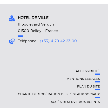
HÔTEL DE VILLE
11 boulevard Verdun
01300 Belley - France
Téléphone :
(+33) 4 79 42 23 00
ACCESSIBILITÉ
MENTIONS LÉGALES
PLAN DU SITE
CHARTE DE MODÉRATION DES RÉSEAUX SOCIAUX
ACCÈS RÉSERVÉ AUX AGENTS