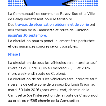
La Communauté de communes Bugey-Sud et la Ville
de Belley investissent pour le territoire.
Des
travaux de sécurisation piétonne et de voirie
ont
lieu chemin de la Camusette et route de Cublond
jusqu’au 30 septembre.
La circulation pourra ponctuellement être perturbée
et des nuisances sonores seront possibles.
Phase 1
La circulation de tous les véhicules sera interdite sauf
riverains du lundi 8 juin au mercredi 8 juillet 2026
(hors week-end) route de Cublond.
La circulation de tous les véhicules sera interdite sauf
riverains de cette zone de travaux Du lundi 15 juin au
mardi 30 juin 2026 (hors week-end) chemin de la
Camusette (de l’intersection de la route de Chavornod
au droit du n°385 chemin de la Camusette).