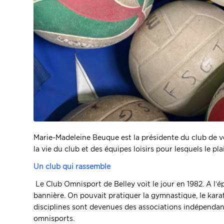
Marie-Madeleine Beuque est la présidente du club de vol
la vie du club et des équipes loisirs pour lesquels le pla
Un club qui rassemble
Le Club Omnisport de Belley voit le jour en 1982. A l’
bannière. On pouvait pratiquer la gymnastique, le karaté
disciplines sont devenues des associations indépendante
omnisports.