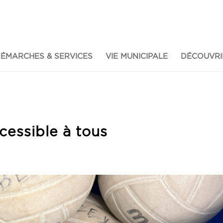
ÉMARCHES & SERVICES
VIE MUNICIPALE
DÉCOUVRI
ccessible à tous