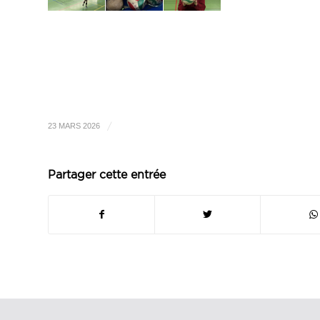
/
23 MARS 2026
Partager cette entrée