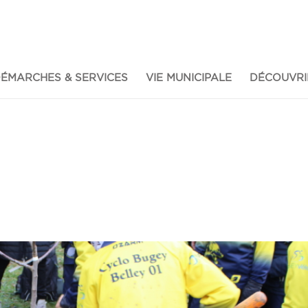
ÉMARCHES & SERVICES
VIE MUNICIPALE
DÉCOUVRI