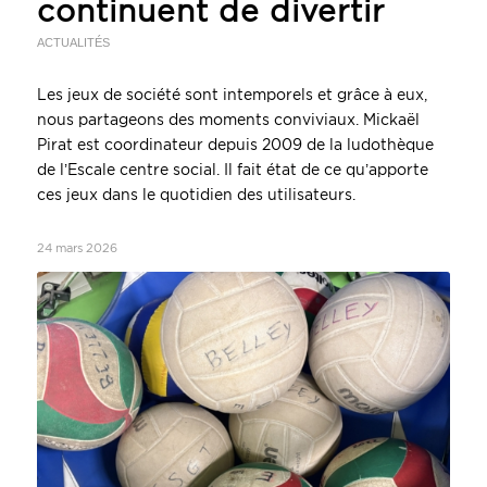
continuent de divertir
ACTUALITÉS
Les jeux de société sont intemporels et grâce à eux,
nous partageons des moments conviviaux. Mickaël
Pirat est coordinateur depuis 2009 de la ludothèque
de l’Escale centre social. Il fait état de ce qu’apporte
ces jeux dans le quotidien des utilisateurs.
24 mars 2026