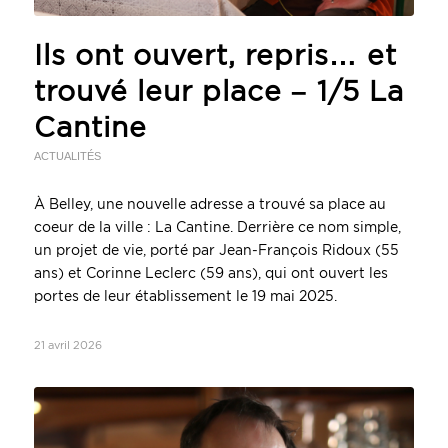
Ils ont ouvert, repris… et
trouvé leur place – 1/5 La
Cantine
ACTUALITÉS
À Belley, une nouvelle adresse a trouvé sa place au
coeur de la ville : La Cantine. Derrière ce nom simple,
un projet de vie, porté par Jean-François Ridoux (55
ans) et Corinne Leclerc (59 ans), qui ont ouvert les
portes de leur établissement le 19 mai 2025.
21 avril 2026