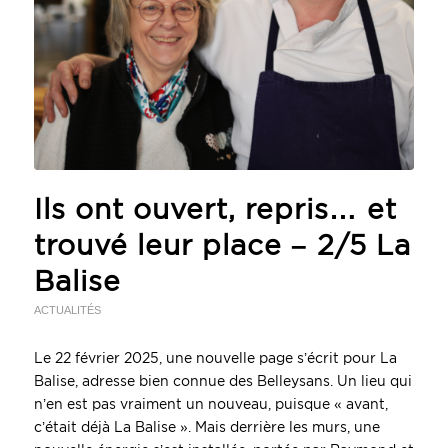
Ils ont ouvert, repris… et
trouvé leur place – 2/5 La
Balise
ACTUALITÉS
Le 22 février 2025, une nouvelle page s’écrit pour La
Balise, adresse bien connue des Belleysans. Un lieu qui
n’en est pas vraiment un nouveau, puisque « avant,
c’était déjà La Balise ». Mais derrière les murs, une