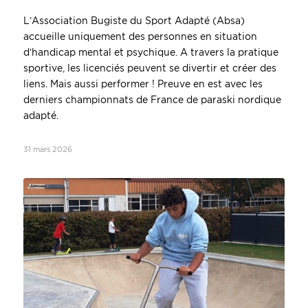
L’Association Bugiste du Sport Adapté (Absa)
accueille uniquement des personnes en situation
d’handicap mental et psychique. A travers la pratique
sportive, les licenciés peuvent se divertir et créer des
liens. Mais aussi performer ! Preuve en est avec les
derniers championnats de France de paraski nordique
adapté.
31 mars 2026