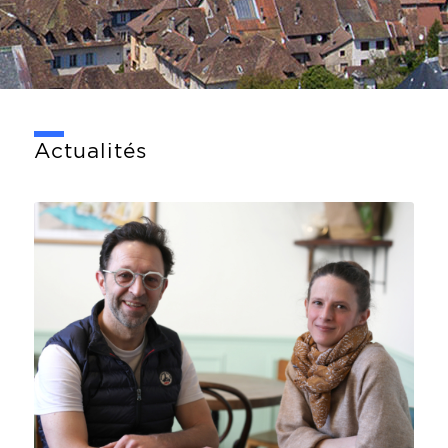
Actualités