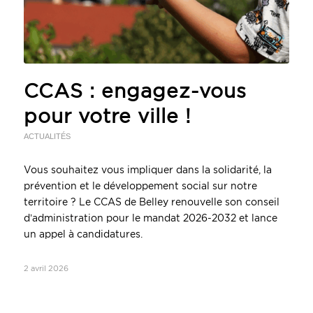
CCAS : engagez-vous
pour votre ville !
ACTUALITÉS
Vous souhaitez vous impliquer dans la solidarité, la
prévention et le développement social sur notre
territoire ? Le CCAS de Belley renouvelle son conseil
d’administration pour le mandat 2026-2032 et lance
un appel à candidatures.
2 avril 2026