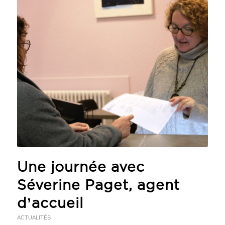
Une journée avec
Séverine Paget, agent
d’accueil
ACTUALITÉS