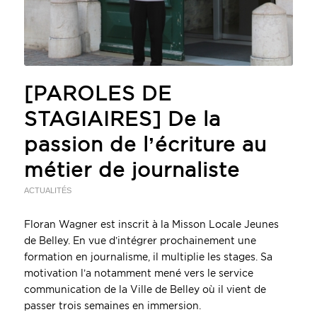
[PAROLES DE
STAGIAIRES] De la
passion de l’écriture au
métier de journaliste
ACTUALITÉS
Floran Wagner est inscrit à la Misson Locale Jeunes
de Belley. En vue d’intégrer prochainement une
formation en journalisme, il multiplie les stages. Sa
motivation l’a notamment mené vers le service
communication de la Ville de Belley où il vient de
passer trois semaines en immersion.