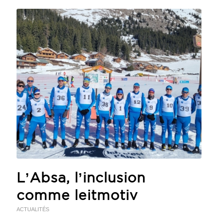
L’Absa, l’inclusion
comme leitmotiv
ACTUALITÉS