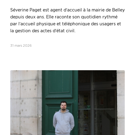
Séverine Paget est agent d’accueil à la mairie de Belley
depuis deux ans. Elle raconte son quotidien rythmé
par l’accueil physique et téléphonique des usagers et
la gestion des actes d’état civil.
31 mars 2026