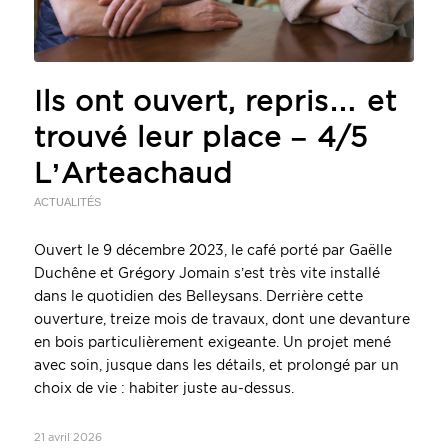
Ils ont ouvert, repris… et
trouvé leur place – 4/5
L’Arteachaud
ACTUALITÉS
Ouvert le 9 décembre 2023, le café porté par Gaëlle
Duchêne et Grégory Jomain s’est très vite installé
dans le quotidien des Belleysans. Derrière cette
ouverture, treize mois de travaux, dont une devanture
en bois particulièrement exigeante. Un projet mené
avec soin, jusque dans les détails, et prolongé par un
choix de vie : habiter juste au-dessus.
21 avril 2026