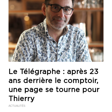
Le Télégraphe : après 23
ans derrière le comptoir,
une page se tourne pour
Thierry
ACTUALITÉS