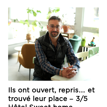
Ils ont ouvert, repris… et
trouvé leur place – 3/5