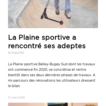
La Plaine sportive a
rencontré ses adeptes
ACTUALITÉS
La Plaine sportive Belley-Bugey Sud dont les travaux
ont commencé fin 2020, se concrétise et rentre
bientôt dans ses deux dernières phases de travaux. A
mi-parcours des rénovations les utilisateurs dressent
le bilan.
31 mars 2026