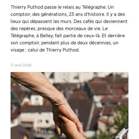
Thierry Puthod passe le relais au Télégraphe. Un
comptoir, des générations, 23 ans d’histoire. Il y a des
lieux qui dépassent les murs. Des cafés qui deviennent
des repères, presque des morceaux de vie. Le
Télégraphe, à Belley, fait partie de ceux-là. Et derrière
son comptoir, pendant plus de deux décennies, un
visage : celui de Thierry Puthod.
17 avril 2026