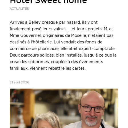
Hôtel Sweet home
ACTUALITÉS
Arrivés à Belley presque par hasard, ils y ont
finalement posé leurs valises… et leurs projets. M. et
Mme Gouvernel, originaires de Moselle, n’étaient pas
destinés à l’hôtellerie. Lui vendait des fonds de
commerce de pharmacie, elle était expert-comptable.
Deux parcours solides, bien installés, jusqu’à ce que la
crise des subprimes, couplée à des événements
familiaux, viennent rebattre les cartes.
21 avril 2026