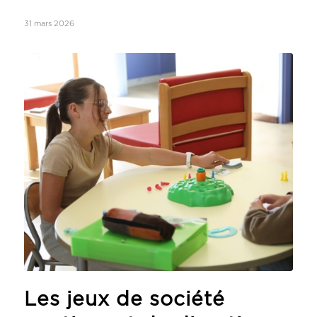
31 mars 2026
Les jeux de société