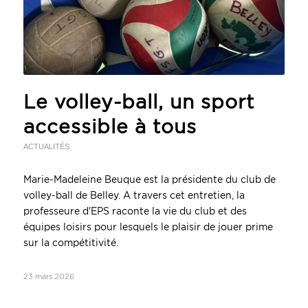
Le volley-ball, un sport
accessible à tous
ACTUALITÉS
Marie-Madeleine Beuque est la présidente du club de
volley-ball de Belley. A travers cet entretien, la
professeure d'EPS raconte la vie du club et des
équipes loisirs pour lesquels le plaisir de jouer prime
sur la compétitivité.
23 mars 2026